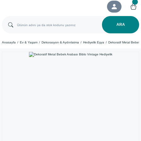
ARA
Anasayfa
Ev & Yaşam
Dekorasyon & Aydınlatma
Hediyelik Eşya
Dekoratif Metal Bebek 