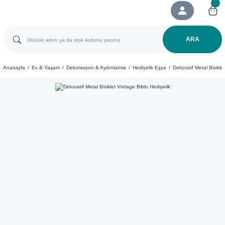
ARA
Anasayfa
Ev & Yaşam
Dekorasyon & Aydınlatma
Hediyelik Eşya
Dekoratif Metal Bisikle