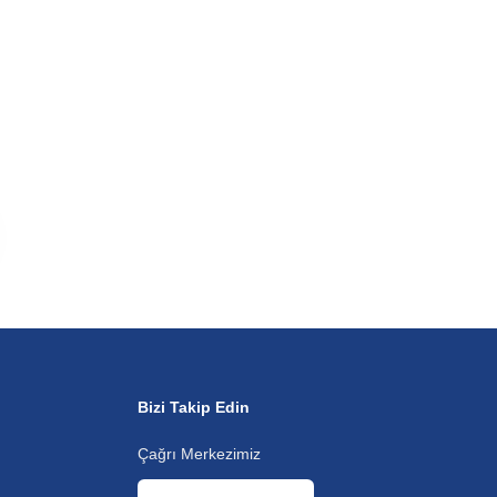
Bizi Takip Edin
Çağrı Merkezimiz