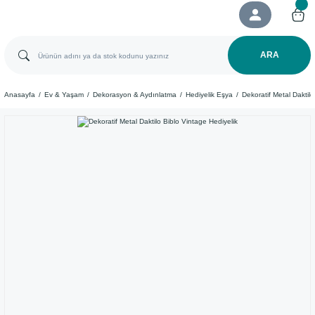
ARA
Anasayfa
Ev & Yaşam
Dekorasyon & Aydınlatma
Hediyelik Eşya
Dekoratif Metal Daktilo