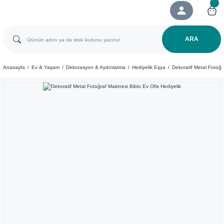
ARA
Anasayfa
Ev & Yaşam
Dekorasyon & Aydınlatma
Hediyelik Eşya
Dekoratif Metal Fotoğr