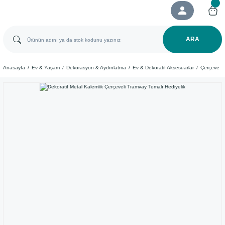
ARA
Anasayfa
Ev & Yaşam
Dekorasyon & Aydınlatma
Ev & Dekoratif Aksesuarlar
Çerçeve