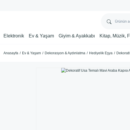
Elektronik
Ev & Yaşam
Giyim & Ayakkabı
Kitap, Müzik, 
Anasayfa
Ev & Yaşam
Dekorasyon & Aydınlatma
Hediyelik Eşya
Dekorati