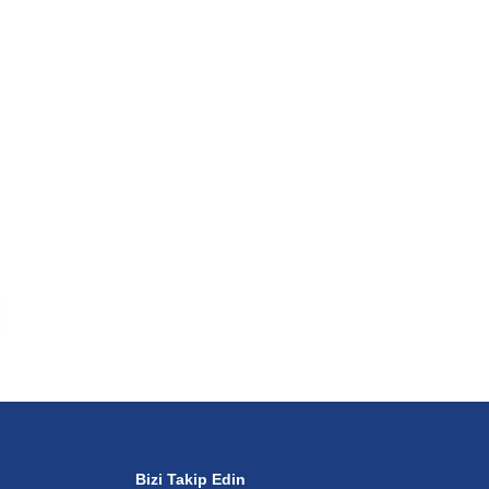
Bizi Takip Edin