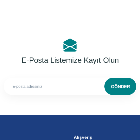
E-Posta Listemize Kayıt Olun
GÖNDER
Alışveriş