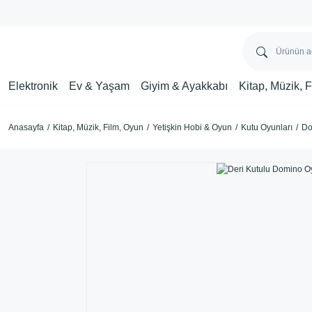
Elektronik
Ev & Yaşam
Giyim & Ayakkabı
Kitap, Müzik, 
Anasayfa
Kitap, Müzik, Film, Oyun
Yetişkin Hobi & Oyun
Kutu Oyunları
Do