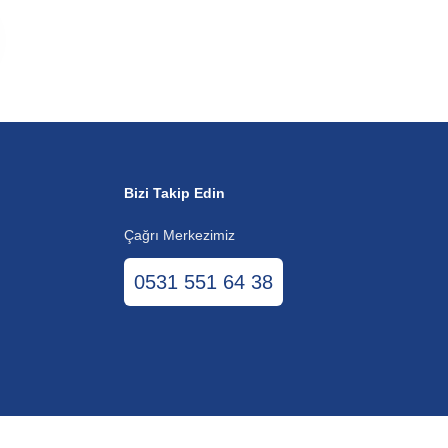
Bizi Takip Edin
Çağrı Merkezimiz
0531 551 64 38