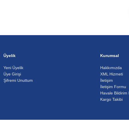
Üyelik
Kurumsal
Yeni Üyelik
Hakkımızda
Üye Girişi
XML Hizmeti
Şifremi Unuttum
İletişim
İletişim Formu
Havale Bildirim
Kargo Takibi