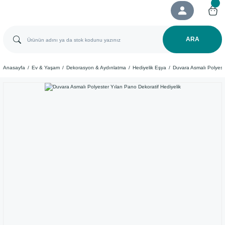
ARA
Anasayfa
Ev & Yaşam
Dekorasyon & Aydınlatma
Hediyelik Eşya
Duvara Asmalı Polyeste