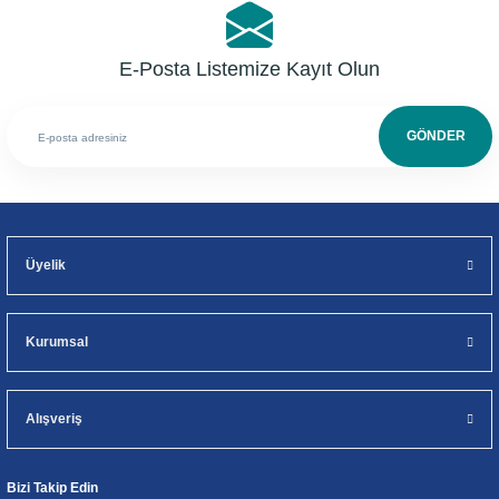
E-Posta Listemize Kayıt Olun
GÖNDER
Üyelik
Kurumsal
Alışveriş
Bizi Takip Edin