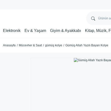
Elektronik
Ev & Yaşam
Giyim & Ayakkabı
Kitap, Müzik, 
Anasayfa
Mücevher & Saat
gümüş kolye
Gümüş Allah Yazılı Bayan Kolye