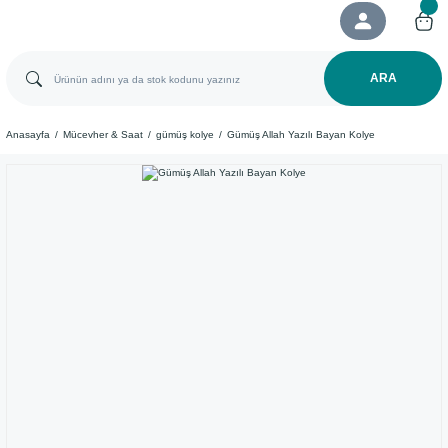
ARA
Anasayfa
Mücevher & Saat
gümüş kolye
Gümüş Allah Yazılı Bayan Kolye