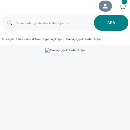
ARA
Anasayfa
Mücevher & Saat
gümüş kolye
​Gümüş Çiçek Kadın Kolye