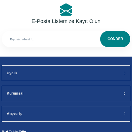
E-Posta Listemize Kayıt Olun
GÖNDER
Üyelik
Kurumsal
Alışveriş