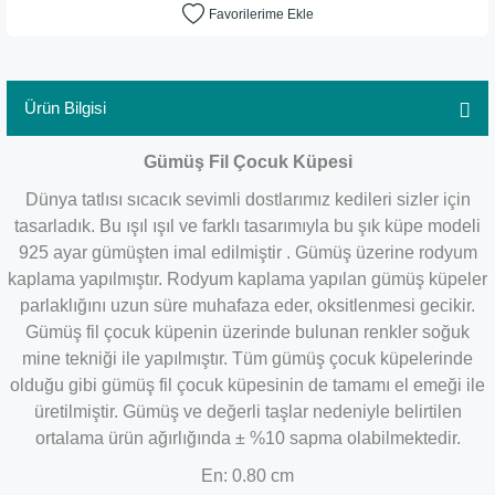
Ürün Bilgisi
Gümüş Fil Çocuk Küpesi
Dünya tatlısı sıcacık sevimli dostlarımız kedileri sizler için
tasarladık. Bu ışıl ışıl ve farklı tasarımıyla bu şık küpe modeli
925 ayar gümüşten imal edilmiştir . Gümüş üzerine rodyum
kaplama yapılmıştır. Rodyum kaplama yapılan gümüş küpeler
parlaklığını uzun süre muhafaza eder, oksitlenmesi gecikir.
Gümüş fil çocuk küpenin üzerinde bulunan renkler soğuk
mine tekniği ile yapılmıştır. Tüm gümüş çocuk küpelerinde
olduğu gibi gümüş fil çocuk küpesinin de tamamı el emeği ile
üretilmiştir. Gümüş ve değerli taşlar nedeniyle belirtilen
ortalama ürün ağırlığında ± %10 sapma olabilmektedir.
En: 0.80 cm