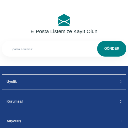
E-Posta Listemize Kayıt Olun
GÖNDER
Üyelik
Kurumsal
Alışveriş