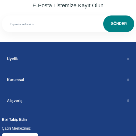
E-Posta Listemize Kayıt Olun
GÖNDER
Üyelik
Kurumsal
Alışveriş
Bizi Takip Edin
Çağrı Merkezimiz