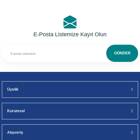
E-Posta Listemize Kayıt Olun
GÖNDER
Üyelik
Kurumsal
Alışveriş