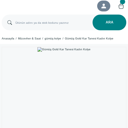
ARA
Anasayfa
Mücevher & Saat
gümüş kolye
Gümüş Gold Kar Tanesi Kadın Kolye