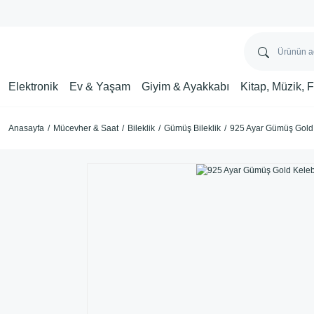
Elektronik
Ev & Yaşam
Giyim & Ayakkabı
Kitap, Müzik, 
Anasayfa
Mücevher & Saat
Bileklik
Gümüş Bileklik
925 Ayar Gümüş Gold 