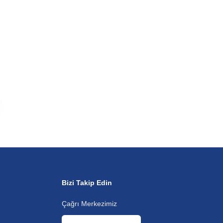
Bizi Takip Edin
Çağrı Merkezimiz