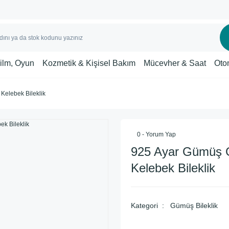
Film, Oyun
Kozmetik & Kişisel Bakım
Mücevher & Saat
Oto
Kelebek Bileklik
0 - Yorum Yap
925 Ayar Gümüş 
Kelebek Bileklik
Kategori
Gümüş Bileklik