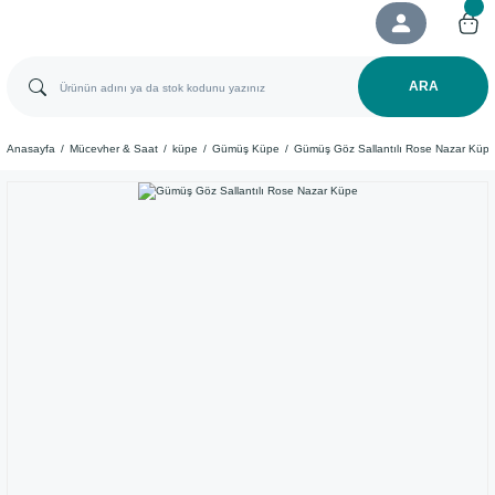
ARA
Anasayfa
Mücevher & Saat
küpe
Gümüş Küpe
Gümüş Göz Sallantılı Rose Nazar Küp