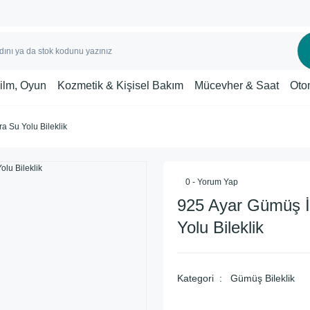
Film, Oyun
Kozmetik & Kişisel Bakım
Mücevher & Saat
Oto
a Su Yolu Bileklik
0 - Yorum Yap
925 Ayar Gümüş İ
Yolu Bileklik
Kategori
Gümüş Bileklik