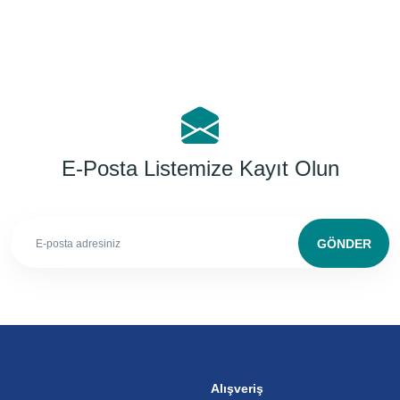
E-Posta Listemize Kayıt Olun
GÖNDER
Alışveriş