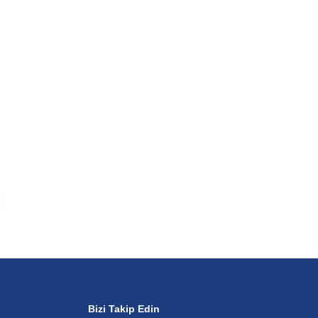
Bizi Takip Edin