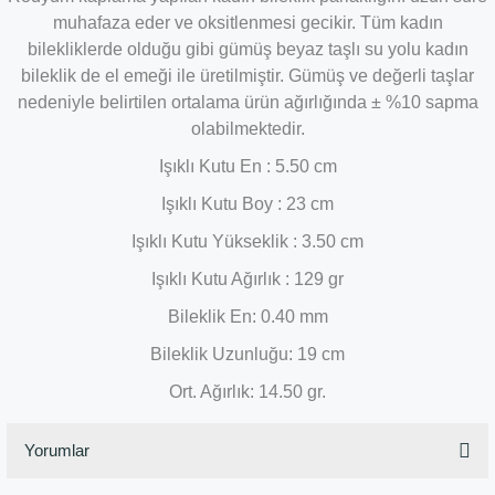
muhafaza eder ve oksitlenmesi gecikir. Tüm kadın
bilekliklerde olduğu gibi gümüş beyaz taşlı su yolu kadın
bileklik de el emeği ile üretilmiştir. Gümüş ve değerli taşlar
nedeniyle belirtilen ortalama ürün ağırlığında ± %10 sapma
olabilmektedir.
Işıklı Kutu En : 5.50 cm
Işıklı Kutu Boy : 23 cm
Işıklı Kutu Yükseklik : 3.50 cm
Işıklı Kutu Ağırlık : 129 gr
Bileklik En: 0.40 mm
Bileklik Uzunluğu: 19 cm
Ort. Ağırlık: 14.50 gr.
Yorumlar