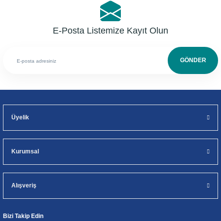
E-Posta Listemize Kayıt Olun
GÖNDER
Üyelik
Kurumsal
Alışveriş
Bizi Takip Edin