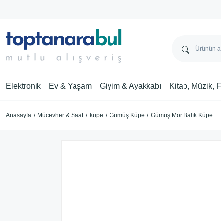
Elektronik
Ev & Yaşam
Giyim & Ayakkabı
Kitap, Müzik, 
Anasayfa
Mücevher & Saat
küpe
Gümüş Küpe
Gümüş Mor Balık Küpe