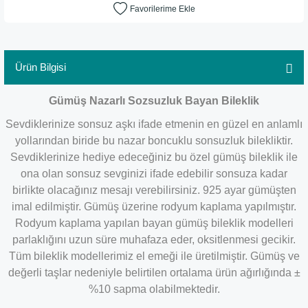
Ürün Bilgisi
Gümüş Nazarlı Sozsuzluk Bayan Bileklik
Sevdiklerinize sonsuz aşkı ifade etmenin en güzel en anlamlı
yollarından biride bu nazar boncuklu sonsuzluk bilekliktir.
Sevdiklerinize hediye edeceğiniz bu özel gümüş bileklik ile
ona olan sonsuz sevginizi ifade edebilir sonsuza kadar
birlikte olacağınız mesajı verebilirsiniz. 925 ayar gümüşten
imal edilmiştir. Gümüş üzerine rodyum kaplama yapılmıştır.
Rodyum kaplama yapılan bayan gümüş bileklik modelleri
parlaklığını uzun süre muhafaza eder, oksitlenmesi gecikir.
Tüm bileklik modellerimiz el emeği ile üretilmiştir. Gümüş ve
değerli taşlar nedeniyle belirtilen ortalama ürün ağırlığında ±
%10 sapma olabilmektedir.