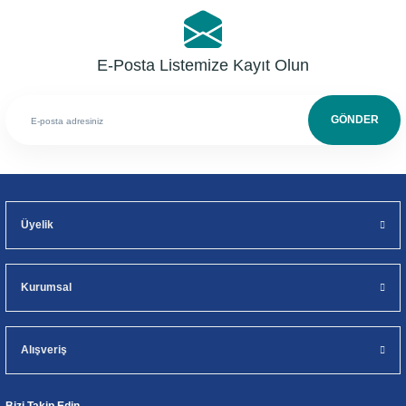
E-Posta Listemize Kayıt Olun
GÖNDER
Üyelik
Kurumsal
Alışveriş