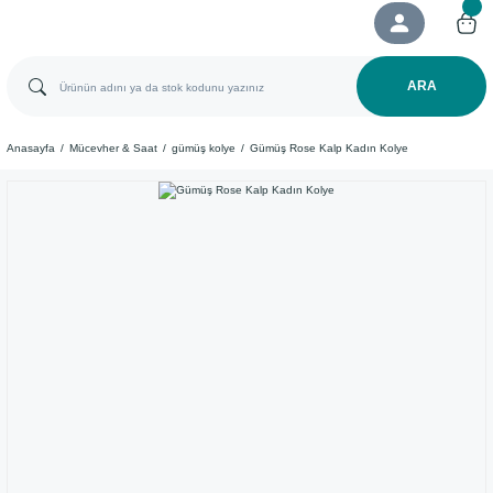
ARA
Anasayfa
Mücevher & Saat
gümüş kolye
Gümüş Rose Kalp Kadın Kolye