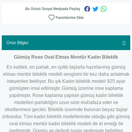
Bu Ürünü Sosyal Medyada Paylaş
Ürün Bilgisi
Gümüş Rose Oval Elmas Montür Kadın Bileklik
En kaliteli, en parlak, en ışıltılı taşlarla hazırlanmış gümüş
elmas montür bileklik modeli sevgisini bir kez daha anlatmak
isteyenleri bekliyor. Bu şık Kadın bileklik modeli 925 ayar
gümüşten imal edilmiştir. Gümüş üzerine rose kaplama
yapılmıştır. Rose kaplama yapılan gümüş kadın bileklik
modelleri parlaklığını uzun süre muhafaza eder ve
oksitlenmesi gecikir. Bileklik üzerinde bulunan beyaz taşlar
zirkondur. Tüm kadın bileklik modellerinde olduğu gibi gümüş
oval elmas montür kadın bileklik modeli de el emeği ile
üretilmiştir. Gümüş ve değerli taşlar nedeniyle belirtilen