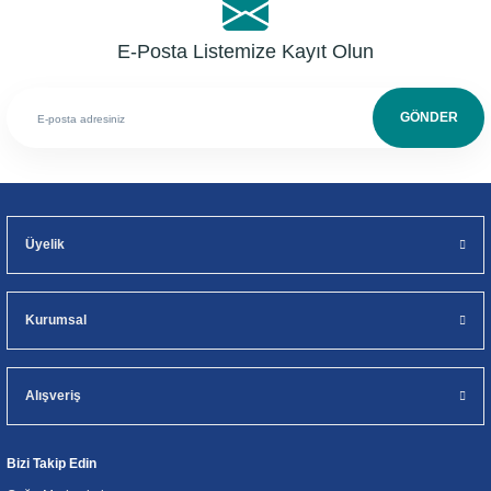
E-Posta Listemize Kayıt Olun
GÖNDER
Üyelik
Kurumsal
Alışveriş
Bizi Takip Edin