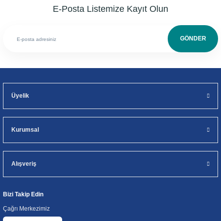
E-Posta Listemize Kayıt Olun
GÖNDER
Üyelik
Kurumsal
Alışveriş
Bizi Takip Edin
Çağrı Merkezimiz