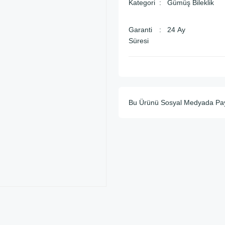
Kategori
Gümüş Bileklik
Garanti
24 Ay
Süresi
Bu Ürünü Sosyal Medyada Pa