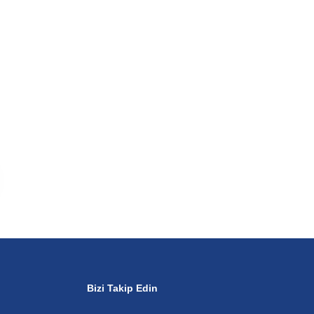
Bizi Takip Edin