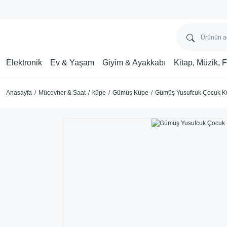
Elektronik
Ev & Yaşam
Giyim & Ayakkabı
Kitap, Müzik, 
Anasayfa
Mücevher & Saat
küpe
Gümüş Küpe
Gümüş Yusufcuk Çocuk K