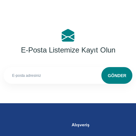
E-Posta Listemize Kayıt Olun
GÖNDER
Alışveriş