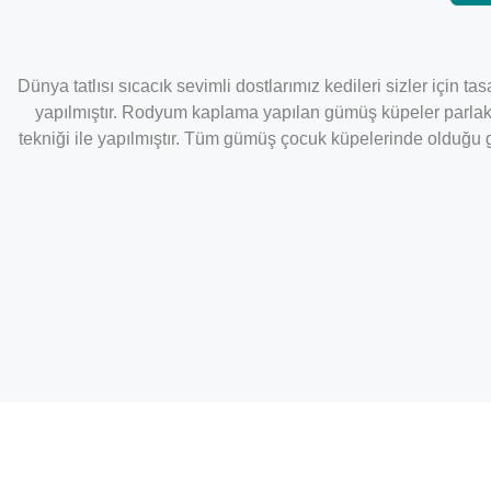
Dünya tatlısı sıcacık sevimli dostlarımız kedileri sizler için 
yapılmıştır. Rodyum kaplama yapılan gümüş küpeler parlak
tekniği ile yapılmıştır. Tüm gümüş çocuk küpelerinde olduğu g