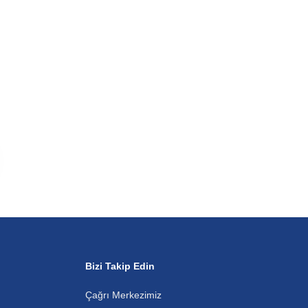
Bizi Takip Edin
Çağrı Merkezimiz