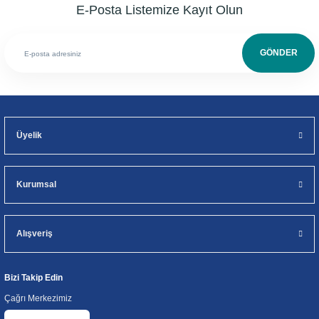
E-Posta Listemize Kayıt Olun
GÖNDER
Üyelik
Kurumsal
Alışveriş
Bizi Takip Edin
Çağrı Merkezimiz