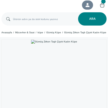
ARA
Anasayfa
Mücevher & Saat
küpe
Gümüş Küpe
Gümüş Zirkon Taşlı Çiçek Kadın Küpe