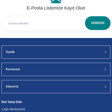
E-Posta Listemize Kayıt Olun
GÖNDER
Üyelik
Kurumsal
Alışveriş
Bizi Takip Edin
Çağrı Merkezimiz