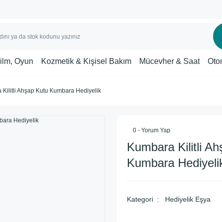
Film, Oyun
Kozmetik & Kişisel Bakım
Mücevher & Saat
Oto
Kilitli Ahşap Kutu Kumbara Hediyelik
0 - Yorum Yap
Kumbara Kilitli A
Kumbara Hediyeli
Kategori
Hediyelik Eşya