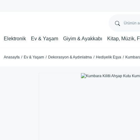
Elektronik
Ev & Yaşam
Giyim & Ayakkabı
Kitap, Müzik, 
Anasayfa
Ev & Yaşam
Dekorasyon & Aydınlatma
Hediyelik Eşya
Kumbara 