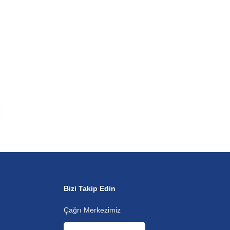
Bizi Takip Edin
Çağrı Merkezimiz