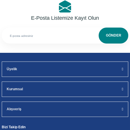
E-Posta Listemize Kayıt Olun
GÖNDER
Üyelik
Kurumsal
Alışveriş
Bizi Takip Edin