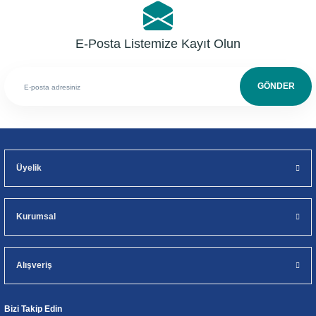
E-Posta Listemize Kayıt Olun
GÖNDER
Üyelik
Kurumsal
Alışveriş
Bizi Takip Edin