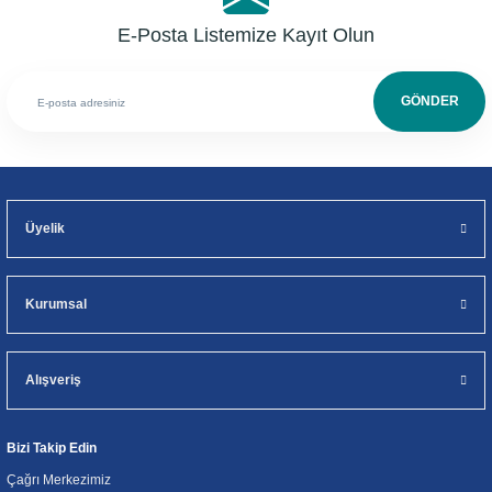
E-Posta Listemize Kayıt Olun
GÖNDER
Üyelik
Kurumsal
Alışveriş
Bizi Takip Edin
Çağrı Merkezimiz