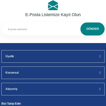
E-Posta Listemize Kayıt Olun
GÖNDER
Üyelik
Kurumsal
Alışveriş
Bizi Takip Edin