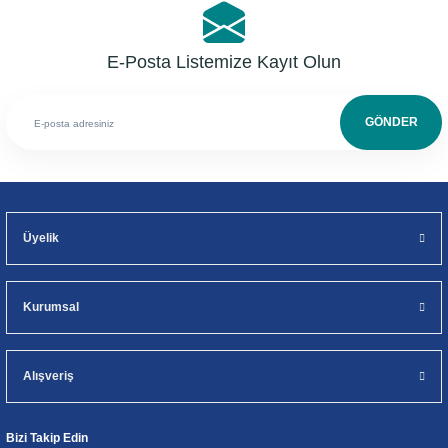
E-Posta Listemize Kayıt Olun
GÖNDER
Üyelik
Kurumsal
Alışveriş
Bizi Takip Edin