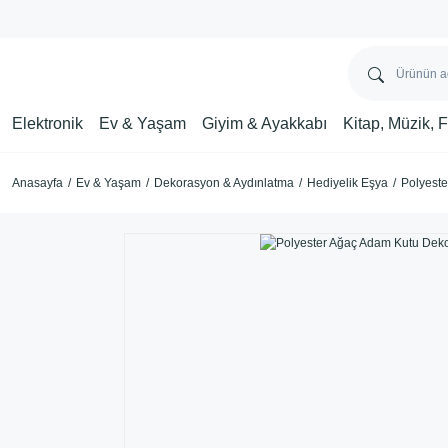
Elektronik
Ev & Yaşam
Giyim & Ayakkabı
Kitap, Müzik, 
Anasayfa
Ev & Yaşam
Dekorasyon & Aydınlatma
Hediyelik Eşya
Polyeste