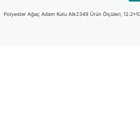
Polyester Ağaç Adam Kutu Alk2349 Ürün Ölçüleri; 12.2*