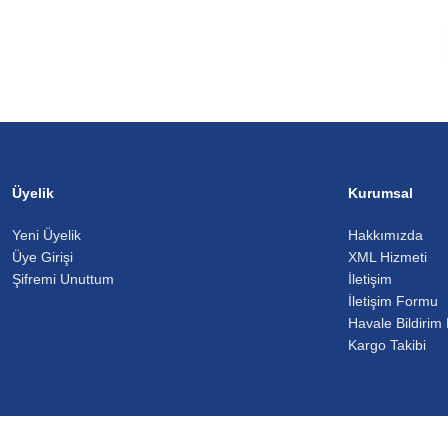
Üyelik
Kurumsal
Yeni Üyelik
Hakkımızda
Üye Girişi
XML Hizmeti
Şifremi Unuttum
İletişim
İletişim Formu
Havale Bildirim
Kargo Takibi