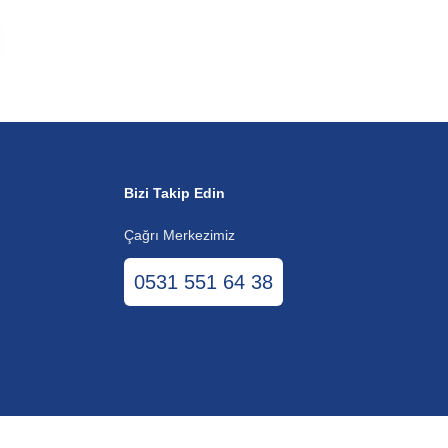
Bizi Takip Edin
Çağrı Merkezimiz
0531 551 64 38