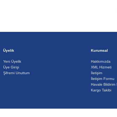
Üyelik
Kurumsal
Yeni Üyelik
Hakkımızda
Üye Girişi
XML Hizmeti
Şifremi Unuttum
İletişim
İletişim Formu
Havale Bildirim
Kargo Takibi