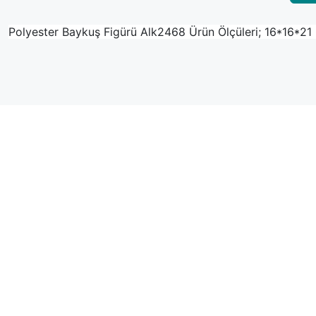
Polyester Baykuş Figürü Alk2468 Ürün Ölçüleri; 16*16*2