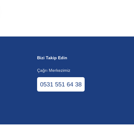
Bizi Takip Edin
Çağrı Merkezimiz
0531 551 64 38