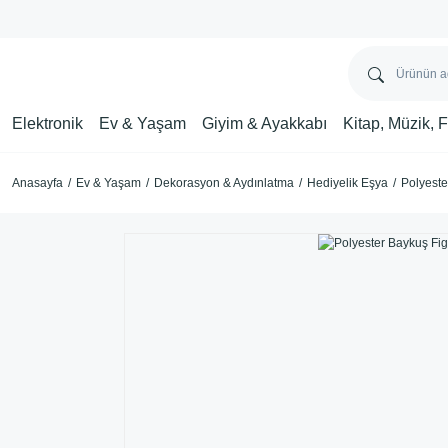
Elektronik
Ev & Yaşam
Giyim & Ayakkabı
Kitap, Müzik, 
Anasayfa
Ev & Yaşam
Dekorasyon & Aydınlatma
Hediyelik Eşya
Polyeste