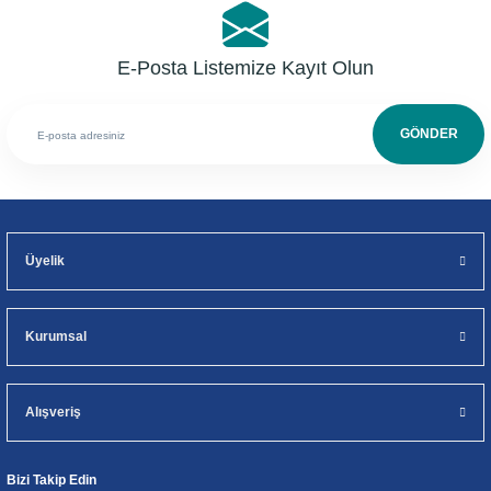
E-Posta Listemize Kayıt Olun
GÖNDER
Üyelik
Kurumsal
Alışveriş
Bizi Takip Edin