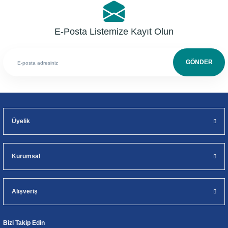
E-Posta Listemize Kayıt Olun
GÖNDER
Üyelik
Kurumsal
Alışveriş
Bizi Takip Edin