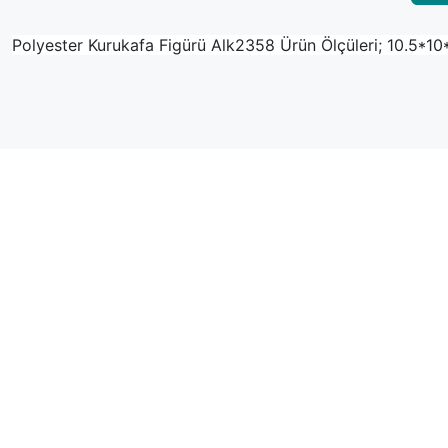
Polyester Kurukafa Figürü Alk2358 Ürün Ölçüleri; 10.5*1