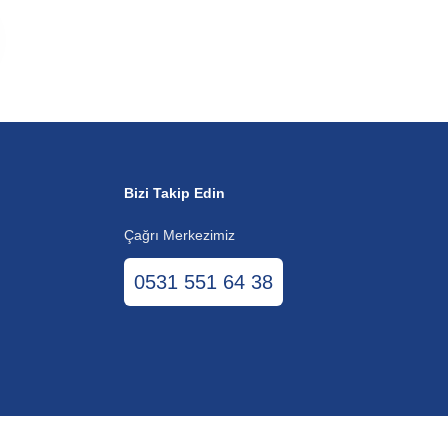
Bizi Takip Edin
Çağrı Merkezimiz
0531 551 64 38