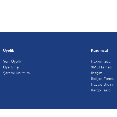
Üyelik
Kurumsal
Yeni Üyelik
Hakkımızda
Üye Girişi
XML Hizmeti
Şifremi Unuttum
İletişim
İletişim Formu
Havale Bildirim
Kargo Takibi