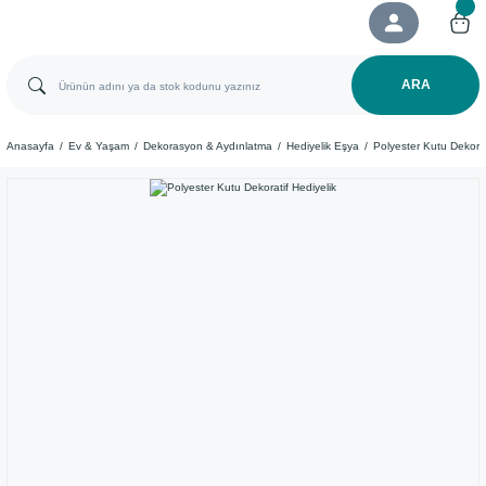
ARA
Anasayfa
Ev & Yaşam
Dekorasyon & Aydınlatma
Hediyelik Eşya
Polyester Kutu Dekorat