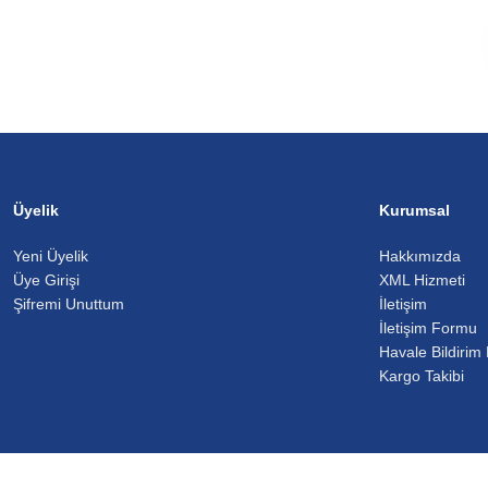
Üyelik
Kurumsal
Yeni Üyelik
Hakkımızda
Üye Girişi
XML Hizmeti
Şifremi Unuttum
İletişim
İletişim Formu
Havale Bildirim
Kargo Takibi