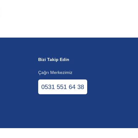
Bizi Takip Edin
Çağrı Merkezimiz
0531 551 64 38