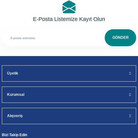
E-Posta Listemize Kayıt Olun
GÖNDER
Üyelik
Kurumsal
Alışveriş
Bizi Takip Edin