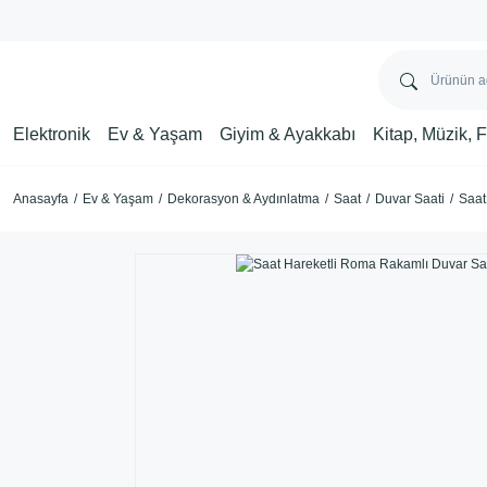
Elektronik
Ev & Yaşam
Giyim & Ayakkabı
Kitap, Müzik, 
Anasayfa
Ev & Yaşam
Dekorasyon & Aydınlatma
Saat
Duvar Saati
Saat