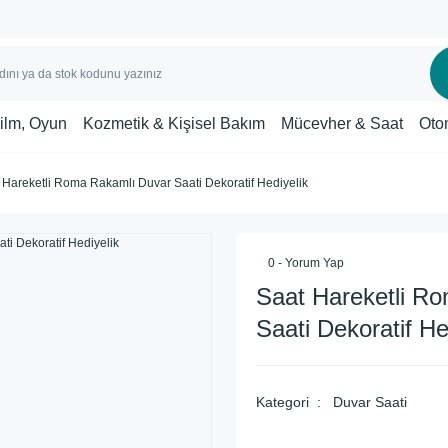
Film, Oyun
Kozmetik & Kişisel Bakım
Mücevher & Saat
Oto
 Hareketli Roma Rakamlı Duvar Saati Dekoratif Hediyelik
0 - Yorum Yap
Saat Hareketli R
Saati Dekoratif He
Kategori
Duvar Saati