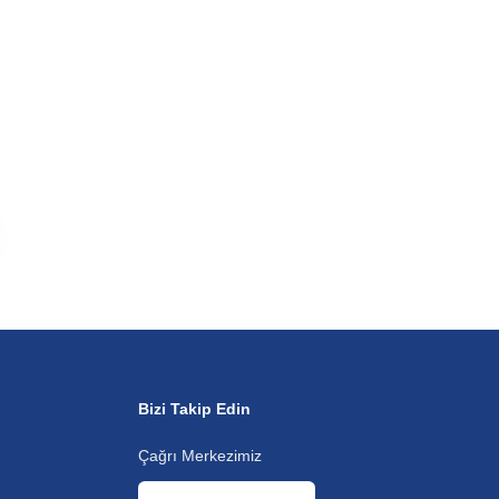
Bizi Takip Edin
Çağrı Merkezimiz