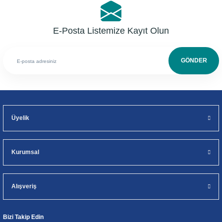
E-Posta Listemize Kayıt Olun
GÖNDER
Üyelik
Kurumsal
Alışveriş
Bizi Takip Edin