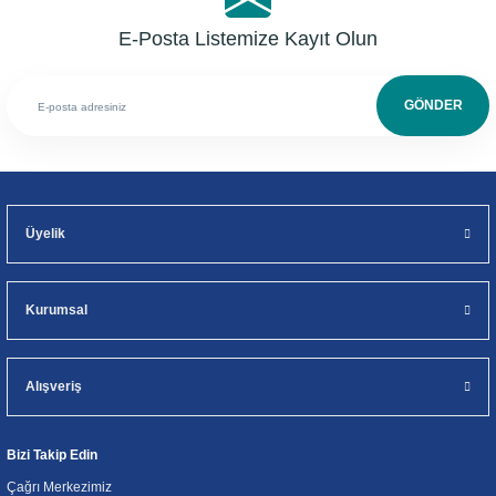
E-Posta Listemize Kayıt Olun
GÖNDER
Üyelik
Kurumsal
Alışveriş
Bizi Takip Edin
Çağrı Merkezimiz