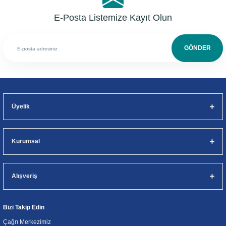
E-Posta Listemize Kayıt Olun
GÖNDER
Üyelik
Kurumsal
Alışveriş
Bizi Takip Edin
Çağrı Merkezimiz