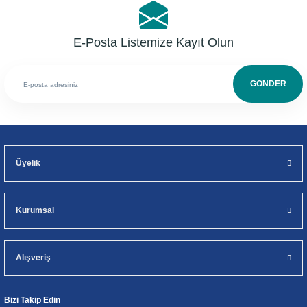
E-Posta Listemize Kayıt Olun
GÖNDER
Üyelik
Kurumsal
Alışveriş
Bizi Takip Edin